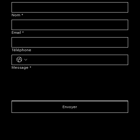
Nom
*
Email
*
Téléphone
Message
*
Envoyer