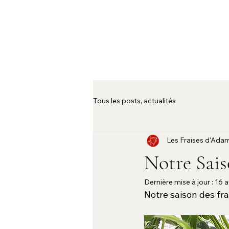
Tous les posts, actualités
Les Fraises d'Ada
Notre Sais
Dernière mise à jour :
16 a
Notre saison des fra