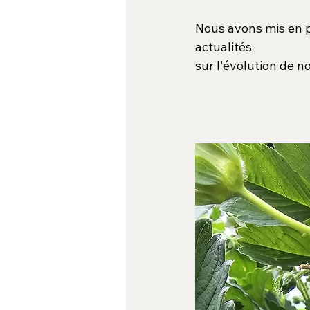
Nous avons mis en p
actualités
sur l'évolution de no