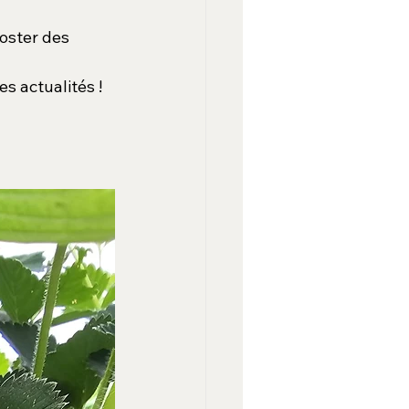
oster des 
es actualités !